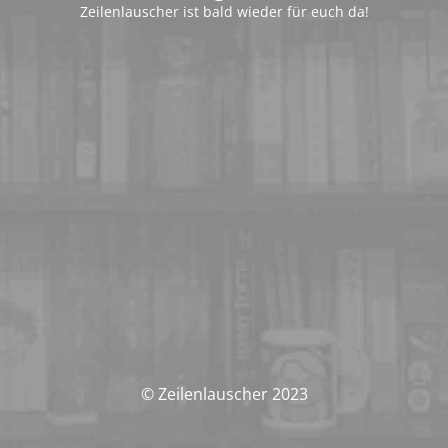
Zeilenlauscher ist bald wieder für euch da!
© Zeilenlauscher 2023