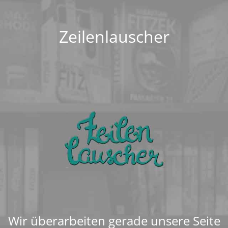
Zeilenlauscher
Wir überarbeiten gerade unsere Seite