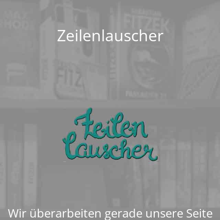
Zeilenlauscher
Wir überarbeiten gerade unsere Seite