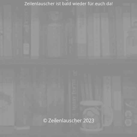
Zeilenlauscher ist bald wieder für euch da!
© Zeilenlauscher 2023