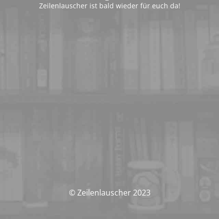
Zeilenlauscher ist bald wieder für euch da!
© Zeilenlauscher 2023