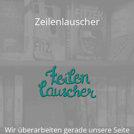
Zeilenlauscher
Wir überarbeiten gerade unsere Seite